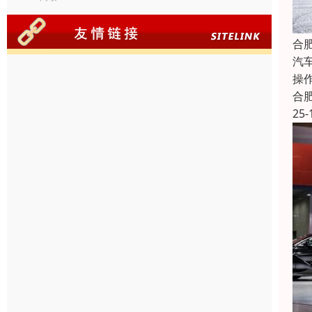
合
汽
操
合
25-