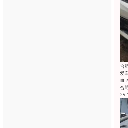
合
爱
血
合
25-