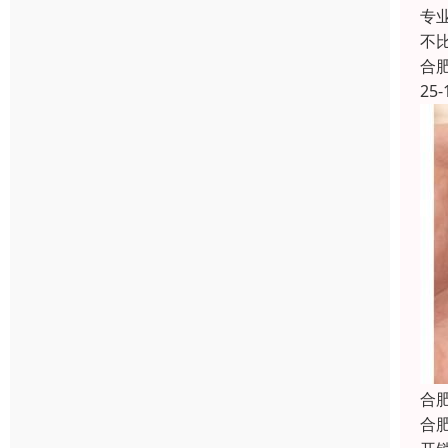
专
不
合
25-
合
合