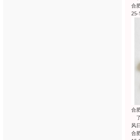
合
25-
合
了
风
合