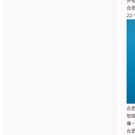
开
合
22-
合
智
像
合