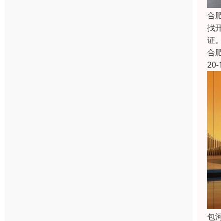
合
找
证
合
20-
包