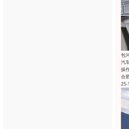
包
汽
操
合
25-