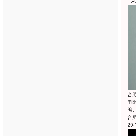
15-
合
电
编
合
20-