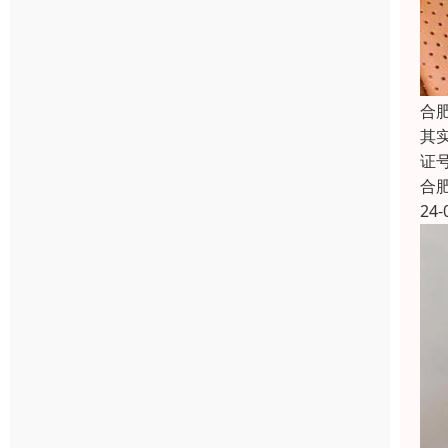
合
其
证
合
24-