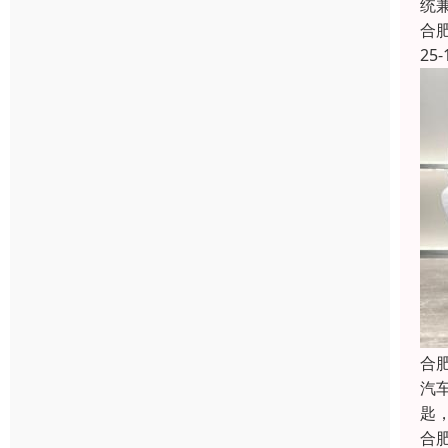
统
合
25-
合
汽
匙
合