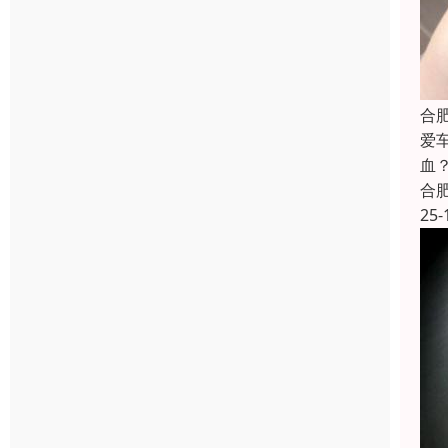
合
爱
血
合
25-