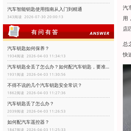
汽
汽车智能钥匙使用指南从入门到精通
343阅读 2026-07-30 20:00:13
用
店
总
汽车钥匙如何保养？
快
1934阅读 2026-04-03 11:34:13
汽车钥匙全丢了怎么办？如何配汽车钥匙，要准备什么资料？
1931阅读 2026-04-03 11:30:56
不得不说的几个汽车钥匙安全常识？
1862阅读 2026-04-03 11:27:36
汽车钥匙丢了怎么办？
2039阅读 2026-04-03 11:26:53
如何配汽车遥控器？
1847阅读 2026-04-03 11:25:33