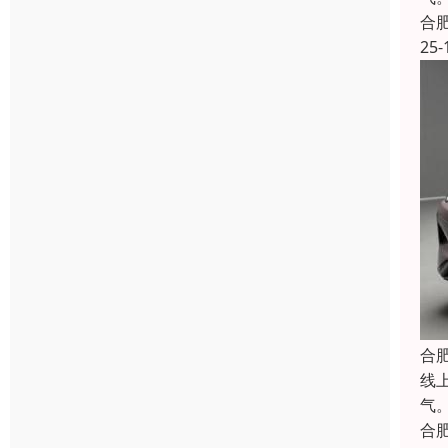
合
25-
合
线
气
合