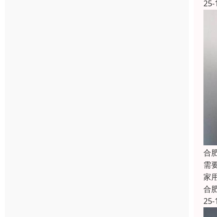
25-
合
需
家用
合
25-