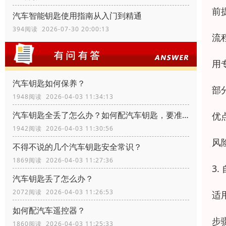
前
汽车智能钥匙使用指南从入门到精通
394阅读 2026-07-30 20:00:13
流
用
汽车钥匙如何保养？
部
1948阅读 2026-04-03 11:34:13
汽车钥匙全丢了怎么办？如何配汽车钥匙，要准备什么资料？
优
1942阅读 2026-04-03 11:30:56
风
不得不说的几个汽车钥匙安全常识？
1869阅读 2026-04-03 11:27:36
3
汽车钥匙丢了怎么办？
2072阅读 2026-04-03 11:26:53
适
如何配汽车遥控器？
步
1860阅读 2026-04-03 11:25:33