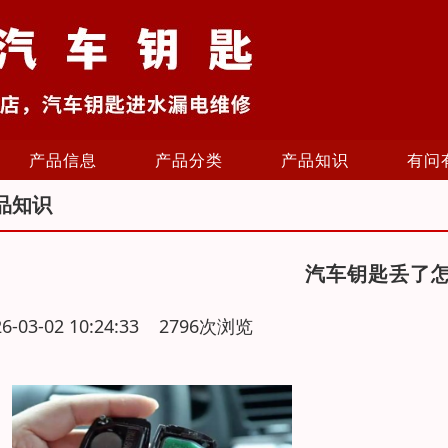
产品信息
产品分类
产品知识
有问
品知识
汽车钥匙丢了
26-03-02 10:24:33 2796次浏览