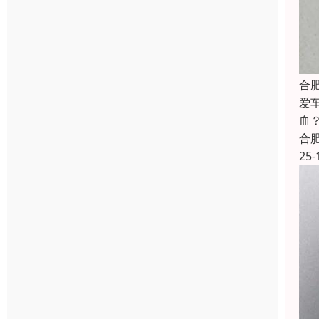
合
爱
血
合
25-