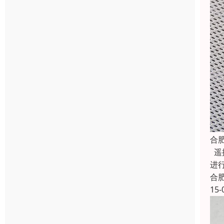
合
遥
进
合
15-