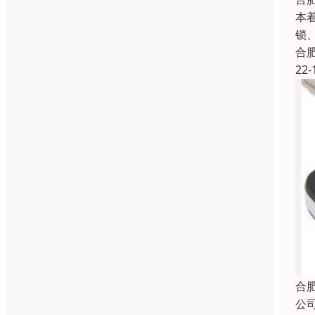
本
锁
合
22-
合
公