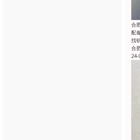
合
配
找
合
24-