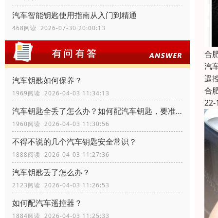
汽车智能钥匙使用指南从入门到精通
468阅读 2026-07-30 20:00:13
合
汽
遥
汽车钥匙如何保养？
合
1969阅读 2026-04-03 11:34:13
22-
汽车钥匙全丢了怎么办？如何配汽车钥匙，要准备什么资料？
1960阅读 2026-04-03 11:30:56
不得不说的几个汽车钥匙安全常识？
1888阅读 2026-04-03 11:27:36
汽车钥匙丢了怎么办？
2123阅读 2026-04-03 11:26:53
如何配汽车遥控器？
1884阅读 2026-04-03 11:25:33