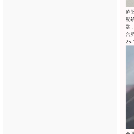
庐
配
匙
合
25-
合