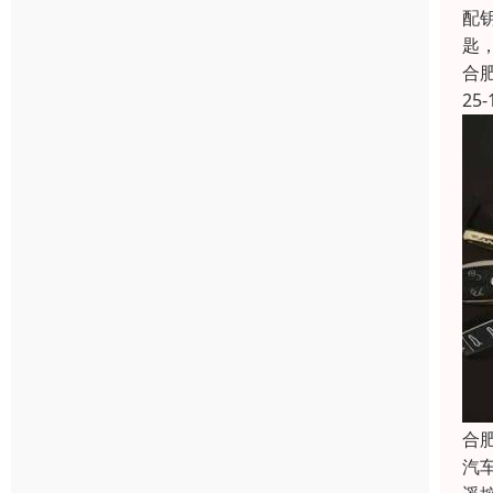
配
匙
合
25-
合
汽