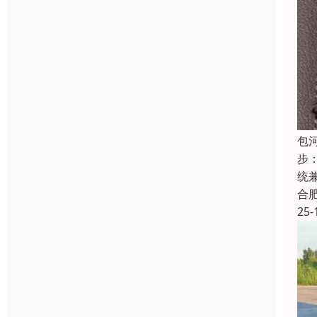
包
步
统
合
25-