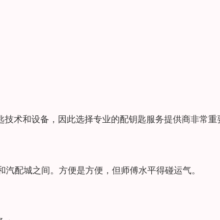
匙技术和设备，因此选择专业的配钥匙服务提供商非常重
S和汽配城之间。方便是方便，但师傅水平得碰运气。