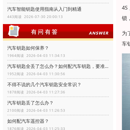
4
汽车智能钥匙使用指南从入门到精通
443阅读 2026-07-30 20:00:13
锁
为
车
汽车钥匙如何保养？
1964阅读 2026-04-03 11:34:13
汽车钥匙全丢了怎么办？如何配汽车钥匙，要准备什么资料？
1952阅读 2026-04-03 11:30:56
不得不说的几个汽车钥匙安全常识？
1878阅读 2026-04-03 11:27:36
汽车钥匙丢了怎么办？
2100阅读 2026-04-03 11:26:53
如何配汽车遥控器？
1876阅读 2026-04-03 11:25:33