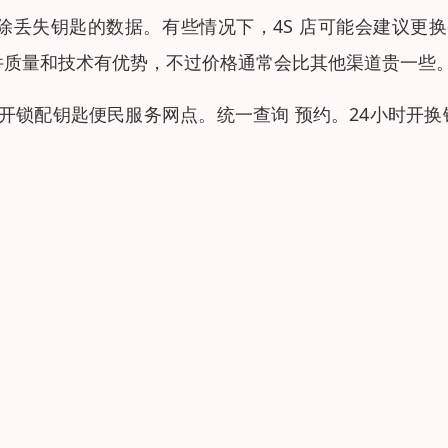
除丢失钥匙的数据。有些情况下，4S 店可能会建议更
配件质量和技术有优势，不过价格通常会比其他渠道贵一些
锁配钥匙便民服务网点。统一查询 预约。24小时开换