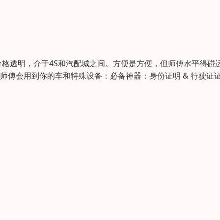
格透明，介于4S和汽配城之间。方便是方便，但师傅水平得碰
师傅会用到你的车和特殊设备：必备神器：身份证明 & 行驶证